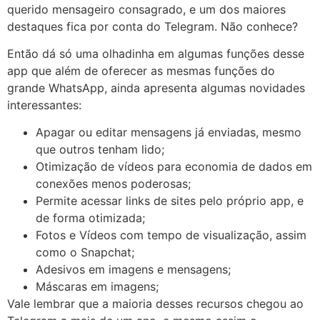
querido mensageiro consagrado, e um dos maiores
destaques fica por conta do Telegram. Não conhece?
Então dá só uma olhadinha em algumas funções desse
app que além de oferecer as mesmas funções do
grande WhatsApp, ainda apresenta algumas novidades
interessantes:
Apagar ou editar mensagens já enviadas, mesmo
que outros tenham lido;
Otimização de vídeos para economia de dados em
conexões menos poderosas;
Permite acessar links de sites pelo próprio app, e
de forma otimizada;
Fotos e Vídeos com tempo de visualização, assim
como o Snapchat;
Adesivos em imagens e mensagens;
Máscaras em imagens;
Vale lembrar que a maioria desses recursos chegou ao