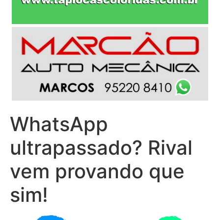
WhatsApp
ultrapassado? Rival
vem provando que
sim!