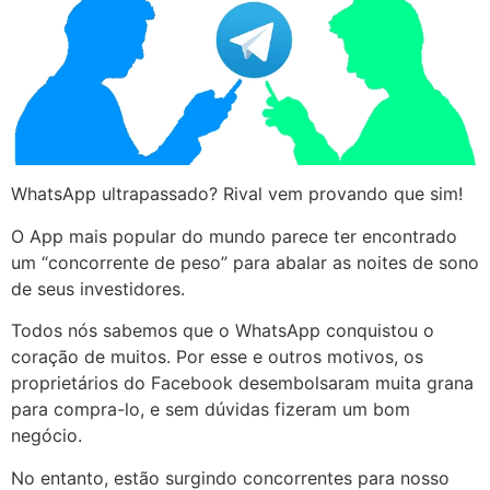
WhatsApp ultrapassado? Rival vem provando que sim!
O App mais popular do mundo parece ter encontrado
um “concorrente de peso” para abalar as noites de sono
de seus investidores.
Todos nós sabemos que o WhatsApp conquistou o
coração de muitos. Por esse e outros motivos, os
proprietários do Facebook desembolsaram muita grana
para compra-lo, e sem dúvidas fizeram um bom
negócio.
No entanto, estão surgindo concorrentes para nosso